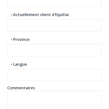
Actuellement client d'Equifax
Province
Langue
Commentaires