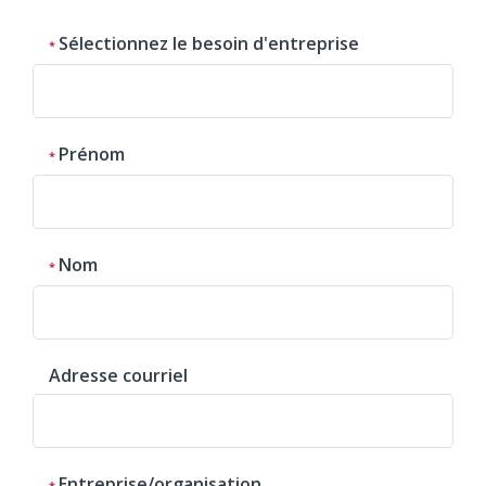
Sélectionnez le besoin d'entreprise
Prénom
Nom
Adresse courriel
Entreprise/organisation