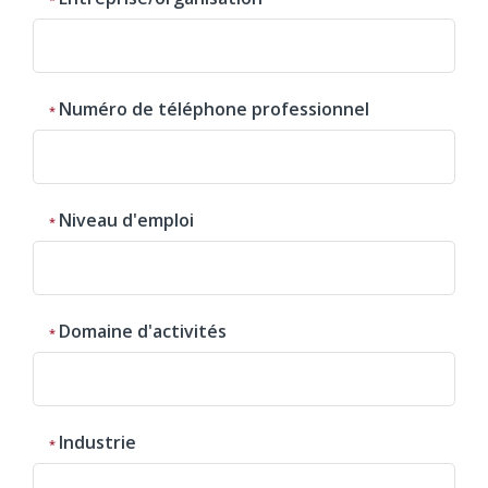
Numéro de téléphone professionnel
Niveau d'emploi
Domaine d'activités
Industrie